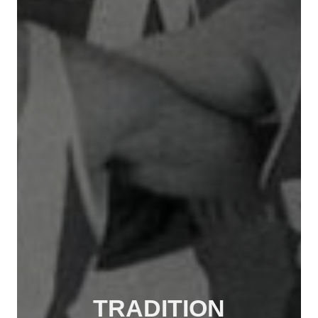
TRADITION