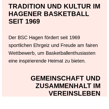
TRADITION UND KULTUR IM
HAGENER BASKETBALL
SEIT 1969
Der BSC Hagen fördert seit 1969
sportlichen Ehrgeiz und Freude am fairen
Wettbewerb, um Basketballenthusiasten
eine inspirierende Heimat zu bieten.
GEMEINSCHAFT UND
ZUSAMMENHALT IM
VEREINSLEBEN