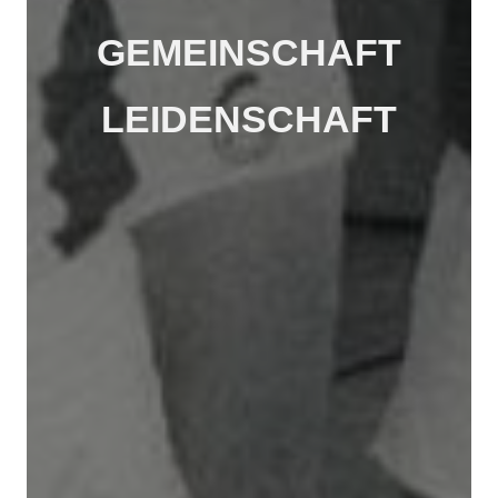
GEMEINSCHAFT
LEIDENSCHAFT